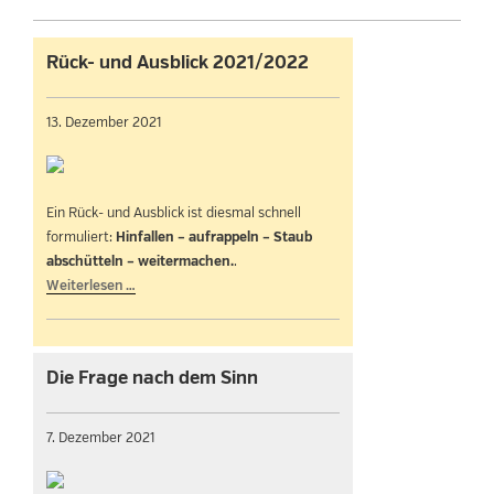
Rück- und Ausblick 2021/2022
13. Dezember 2021
Ein Rück- und Ausblick ist diesmal schnell
formuliert:
Hinfallen – aufrappeln – Staub
abschütteln – weitermachen.
.
Weiterlesen …
Die Frage nach dem Sinn
7. Dezember 2021