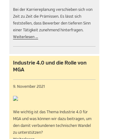
Bei der Karriereplanung verschieben sich von
Zeit zu Zeit die Prämissen. Es lässt sich
feststellen, dass Bewerber den tieferen Sinn
einer Tätigkeit zunehmend hinterfragen.
Weiterlesen …
Industrie 4.0 und die Rolle von
MGA
9. November 2021
Wie wichtig ist das Thema Industrie 4.0 für
MGA und was können wir dazu beitragen, um
den damit verbundenen technischen Wandel
zu unterstützen?