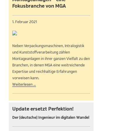
Fokusbranche von MGA
1. Februar 2021
Neben Verpackungsmaschinen, Intralogistik
und Kunststoffverarbeitung zählen
Montageanlagen in ihrer ganzen Vielfalt zu den
Branchen, in denen MGA eine weitreichende
Expertise und reichhaltige Erfahrungen
vorweisen kann.
Weiterlesen …
Update ersetzt Perfektion!
Der (deutsche) Ingenieur im digitalen Wandel