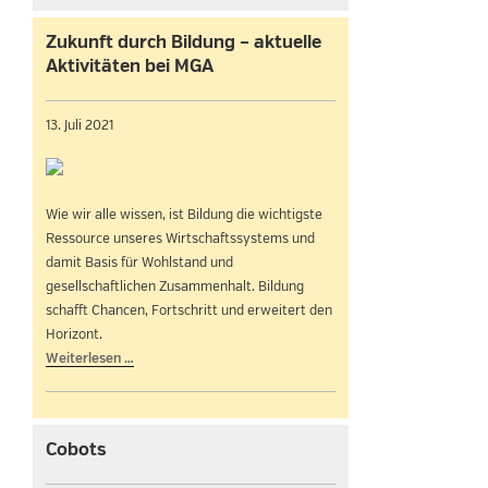
Zukunft durch Bildung – aktuelle
Aktivitäten bei MGA
13. Juli 2021
Wie wir alle wissen, ist Bildung die wichtigste
Ressource unseres Wirtschaftssystems und
damit Basis für Wohlstand und
gesellschaftlichen Zusammenhalt. Bildung
schafft Chancen, Fortschritt und erweitert den
Horizont.
Weiterlesen …
Cobots