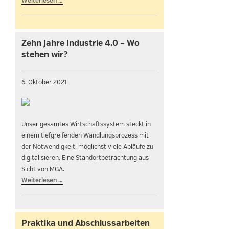
Weiterlesen …
Zehn Jahre Industrie 4.0 – Wo
stehen wir?
6. Oktober 2021
Unser gesamtes Wirtschaftssystem steckt in
einem tiefgreifenden Wandlungsprozess mit
der Notwendigkeit, möglichst viele Abläufe zu
digitalisieren. Eine Standortbetrachtung aus
Sicht von MGA.
Weiterlesen …
Praktika und Abschlussarbeiten