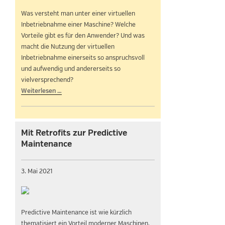
Was versteht man unter einer virtuellen
Inbetriebnahme einer Maschine? Welche
Vorteile gibt es für den Anwender? Und was
macht die Nutzung der virtuellen
Inbetriebnahme einerseits so anspruchsvoll
und aufwendig und andererseits so
vielversprechend?
Weiterlesen …
Mit Retrofits zur Predictive
Maintenance
3. Mai 2021
Predictive Maintenance ist wie kürzlich
thematisiert ein Vorteil moderner Maschinen,