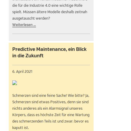
die für die Industrie 4.0 eine wichtige Rolle
spielt. Müssen ältere Modelle deshalb zeitnah
ausgetauscht werden?
Weiterlesen …
Predictive Maintenance, ein Blick
in die Zukunft
6. April 2021
Schmerzen sind eine feine Sache! Wie bitte? Ja,
Schmerzen sind etwas Positives, denn sie sind
nichts anderes als ein Alarmsignal unseres
Körpers, dass es höchste Zeit für eine Wartung
des schmerzenden Teils ist und zwar: bevor es
kaputt ist.