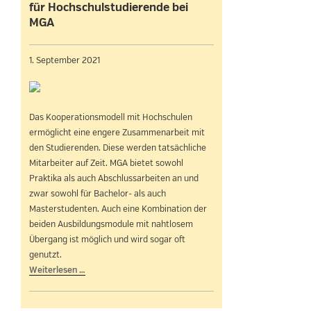
für Hochschulstudierende bei
MGA
1. September 2021
Das Kooperationsmodell mit Hochschulen
ermöglicht eine engere Zusammenarbeit mit
den Studierenden. Diese werden tatsächliche
Mitarbeiter auf Zeit. MGA bietet sowohl
Praktika als auch Abschlussarbeiten an und
zwar sowohl für Bachelor- als auch
Masterstudenten. Auch eine Kombination der
beiden Ausbildungsmodule mit nahtlosem
Übergang ist möglich und wird sogar oft
genutzt.
Weiterlesen …