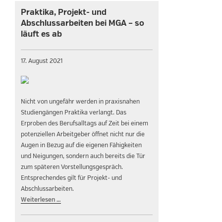
Praktika, Projekt- und
Abschlussarbeiten bei MGA – so
läuft es ab
17. August 2021
Nicht von ungefähr werden in praxisnahen
Studiengängen Praktika verlangt. Das
Erproben des Berufsalltags auf Zeit bei einem
potenziellen Arbeitgeber öffnet nicht nur die
Augen in Bezug auf die eigenen Fähigkeiten
und Neigungen, sondern auch bereits die Tür
zum späteren Vorstellungsgespräch.
Entsprechendes gilt für Projekt- und
Abschlussarbeiten.
Weiterlesen …