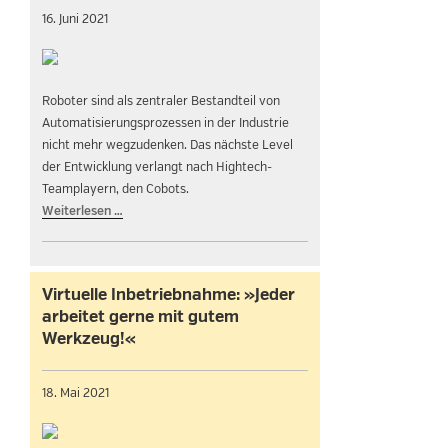
16. Juni 2021
Roboter sind als zentraler Bestandteil von
Automatisierungsprozessen in der Industrie
nicht mehr wegzudenken. Das nächste Level
der Entwicklung verlangt nach Hightech-
Teamplayern, den Cobots.
Weiterlesen …
Virtuelle Inbetriebnahme: »Jeder
arbeitet gerne mit gutem
Werkzeug!«
18. Mai 2021