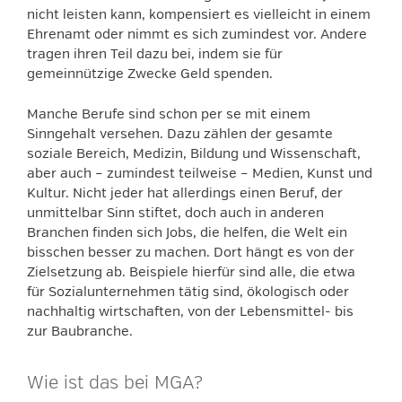
nicht leisten kann, kompensiert es vielleicht in einem
Ehrenamt oder nimmt es sich zumindest vor. Andere
tragen ihren Teil dazu bei, indem sie für
gemeinnützige Zwecke Geld spenden.
Manche Berufe sind schon per se mit einem
Sinngehalt versehen. Dazu zählen der gesamte
soziale Bereich, Medizin, Bildung und Wissenschaft,
aber auch – zumindest teilweise – Medien, Kunst und
Kultur. Nicht jeder hat allerdings einen Beruf, der
unmittelbar Sinn stiftet, doch auch in anderen
Branchen finden sich Jobs, die helfen, die Welt ein
bisschen besser zu machen. Dort hängt es von der
Zielsetzung ab. Beispiele hierfür sind alle, die etwa
für Sozialunternehmen tätig sind, ökologisch oder
nachhaltig wirtschaften, von der Lebensmittel- bis
zur Baubranche.
Wie ist das bei MGA?