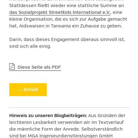
Stattdessen fließt wieder eine stattliche Summe an
das Sozialprojekt Streetkids International e.V.
, eine
kleine Organisation, die es sich zur Aufgabe gemacht
hat, Aidswaisen in Tansania ein Zuhause zu geben.
Darin, dass dieses Engagement überaus sinnvoll ist,
sind sich alle einig.
Diese Seite als PDF
← Zurück
Hinweis zu unseren Blogbeiträgen:
Aus Gründen der
leichteren Lesbarkeit verwenden wir im Textverlauf
die männliche Form der Anrede. Selbstverständlich
sind bei MGA Ingenieurdienstleistungen GmbH