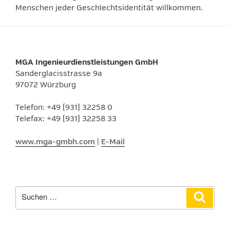
Menschen jeder Geschlechtsidentität willkommen.
MGA Ingenieurdienstleistungen GmbH
Sanderglacisstrasse 9a
97072 Würzburg
Telefon: +49 (931) 32258 0
Telefax: +49 (931) 32258 33
www.mga-gmbh.com
|
E-Mail
Suchen
Suche
nach: