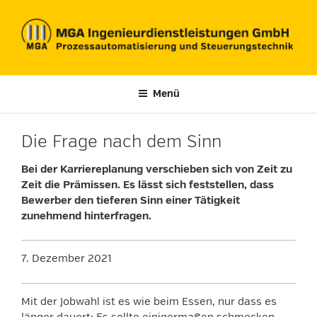
Zum
Inhalt
springen
Menü
Die Frage nach dem Sinn
Bei der Karriereplanung verschieben sich von Zeit zu
Zeit die Prämissen. Es lässt sich feststellen, dass
Bewerber den tieferen Sinn einer Tätigkeit
zunehmend hinterfragen.
7. Dezember 2021
Mit der Jobwahl ist es wie beim Essen, nur dass es