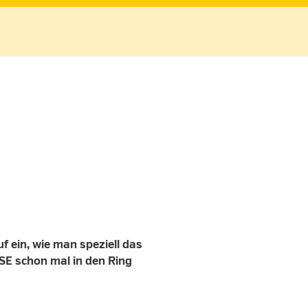
 ein, wie man speziell das
SE schon mal in den Ring