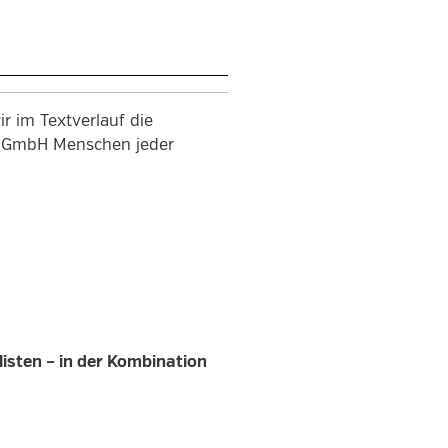
r im Textverlauf die
en GmbH Menschen jeder
listen – in der Kombination