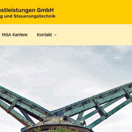
 MGA Karriere
Kontakt