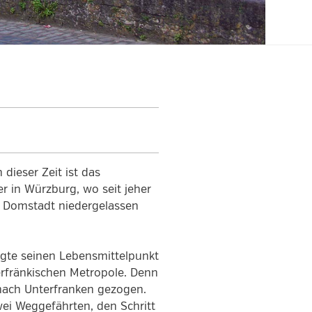
dieser Zeit ist das
 in Würzburg, wo seit jeher
er Domstadt niedergelassen
gte seinen Lebensmittelpunkt
rfränkischen Metropole. Denn
 nach Unterfranken gezogen.
ei Weggefährten, den Schritt