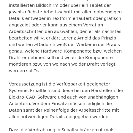
installierten Bildschirm oder über ein Tablet der
jeweils nächste Arbeitsschritt mit allen notwendigen
Details entweder in Textform erläutert oder grafisch
angezeigt oder er kann aus einem Vorrat an
Arbeitsschritten den auswählen, den er als nächstes
bearbeiten will«, erklärt Lorenz Arnold das Prinzip
und weiter: »Dadurch weiß der Werker in der Praxis
genau, welche Hardware-Komponente bzw. welchen
Draht er nehmen soll und wo er die Komponente
montieren bzw. von wo nach wo der Draht verlegt
werden soll.“«
Voraussetzung ist die Verfügbarkeit geeigneter
Systeme. Erhältlich sind diese bei den Herstellern der
Elektro-CAD-Software und auch von unabhängigen
Anbietern. Vor dem Einsatz müssen lediglich die
Daten samt der Reihenfolge der Arbeitsschritte mit
allen notwendigen Details eingegeben werden.
Dass die Verdrahtung in Schaltschränken oftmals