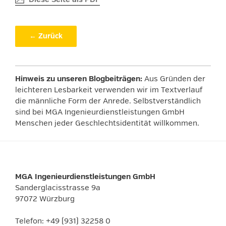
← Zurück
Hinweis zu unseren Blogbeiträgen:
Aus Gründen der
leichteren Lesbarkeit verwenden wir im Textverlauf
die männliche Form der Anrede. Selbstverständlich
sind bei MGA Ingenieurdienstleistungen GmbH
Menschen jeder Geschlechtsidentität willkommen.
MGA Ingenieurdienstleistungen GmbH
Sanderglacisstrasse 9a
97072 Würzburg
Telefon: +49 (931) 32258 0