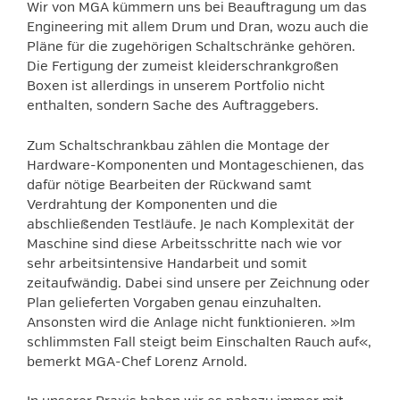
Wir von MGA kümmern uns bei Beauftragung um das
Engineering mit allem Drum und Dran, wozu auch die
Pläne für die zugehörigen Schaltschränke gehören.
Die Fertigung der zumeist kleiderschrankgroßen
Boxen ist allerdings in unserem Portfolio nicht
enthalten, sondern Sache des Auftraggebers.
Zum Schaltschrankbau zählen die Montage der
Hardware-Komponenten und Montageschienen, das
dafür nötige Bearbeiten der Rückwand samt
Verdrahtung der Komponenten und die
abschließenden Testläufe. Je nach Komplexität der
Maschine sind diese Arbeitsschritte nach wie vor
sehr arbeitsintensive Handarbeit und somit
zeitaufwändig. Dabei sind unsere per Zeichnung oder
Plan gelieferten Vorgaben genau einzuhalten.
Ansonsten wird die Anlage nicht funktionieren. »Im
schlimmsten Fall steigt beim Einschalten Rauch auf«,
bemerkt MGA-Chef Lorenz Arnold.