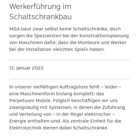
Werkerführung im
Schaltschrankbau
MGA baut zwar selbst keine Schaltschränke, doch
sorgen die Spezialisten bei der Konstruktionsplanung
von Maschinen dafür, dass die Monteure und Werker
bei der Installation »leichtes Spiel« haben.
12. Januar 2023
In unserer vielfältigen Auftragsliste fehlt – leider –
eine Maschinenform bislang komplett: das
Perpetuum Mobile. Folglich beschäftigen wir uns
zwangsläufig mit Systemen, in denen die Zuführung
und Verteilung von – in der Regel elektrischer –
Energie enthalten sind. Als zentrale Einheit für die
Elektrotechnik dienen dabei Schaltschränke.