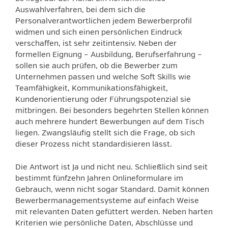
Auswahlverfahren, bei dem sich die
Personalverantwortlichen jedem Bewerberprofil
widmen und sich einen persönlichen Eindruck
verschaffen, ist sehr zeitintensiv. Neben der
formellen Eignung – Ausbildung, Berufserfahrung –
sollen sie auch prüfen, ob die Bewerber zum
Unternehmen passen und welche Soft Skills wie
Teamfähigkeit, Kommunikationsfähigkeit,
Kundenorientierung oder Führungspotenzial sie
mitbringen. Bei besonders begehrten Stellen können
auch mehrere hundert Bewerbungen auf dem Tisch
liegen. Zwangsläufig stellt sich die Frage, ob sich
dieser Prozess nicht standardisieren lässt.
Die Antwort ist Ja und nicht neu. Schließlich sind seit
bestimmt fünfzehn Jahren Onlineformulare im
Gebrauch, wenn nicht sogar Standard. Damit können
Bewerbermanagementsysteme auf einfach Weise
mit relevanten Daten gefüttert werden. Neben harten
Kriterien wie persönliche Daten, Abschlüsse und