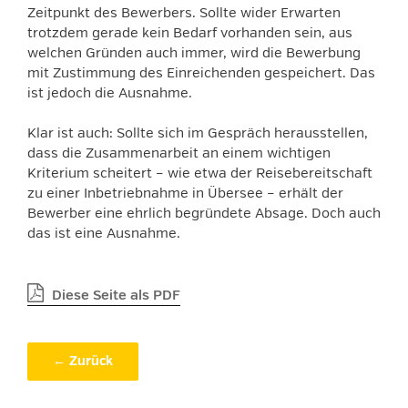
Zeitpunkt des Bewerbers. Sollte wider Erwarten
trotzdem gerade kein Bedarf vorhanden sein, aus
welchen Gründen auch immer, wird die Bewerbung
mit Zustimmung des Einreichenden gespeichert. Das
ist jedoch die Ausnahme.
Klar ist auch: Sollte sich im Gespräch herausstellen,
dass die Zusammenarbeit an einem wichtigen
Kriterium scheitert – wie etwa der Reisebereitschaft
zu einer Inbetriebnahme in Übersee – erhält der
Bewerber eine ehrlich begründete Absage. Doch auch
das ist eine Ausnahme.
Diese Seite als PDF
← Zurück