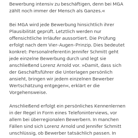
Bewerbung intensiv zu beschäftigen, denn bei MGA
zählt noch immer der Mensch als Ganzes.«
Bei MGA wird jede Bewerbung hinsichtlich ihrer
Plausibilität geprüft. Letztlich werden nur
offensichtliche Irrläufer aussortiert. Die Prüfung
erfolgt nach dem Vier-Augen-Prinzip. Dies bedeutet
konkret: Personalreferentin Jennifer Schmitt geht
jede einzelne Bewerbung durch und legt sie
anschließend Lorenz Arnold vor. »Damit, dass sich
der Geschäftsführer die Unterlagen persönlich
ansieht, bringen wir jedem einzelnen Bewerber
Wertschätzung entgegen«, erklärt er die
Vorgehensweise.
Anschließend erfolgt ein persönliches Kennenlernen
in der Regel in Form eines Telefoninterviews, vor
allem bei überregionalen Bewerbern. In manchen
Fällen sind sich Lorenz Arnold und Jennifer Schmitt
unschlüssig, ob Bewerber tatsächlich passen. In