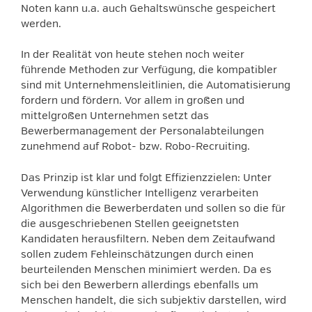
Noten kann u.a. auch Gehaltswünsche gespeichert
werden.
In der Realität von heute stehen noch weiter
führende Methoden zur Verfügung, die kompatibler
sind mit Unternehmensleitlinien, die Automatisierung
fordern und fördern. Vor allem in großen und
mittelgroßen Unternehmen setzt das
Bewerbermanagement der Personalabteilungen
zunehmend auf Robot- bzw. Robo-Recruiting.
Das Prinzip ist klar und folgt Effizienzzielen: Unter
Verwendung künstlicher Intelligenz verarbeiten
Algorithmen die Bewerberdaten und sollen so die für
die ausgeschriebenen Stellen geeignetsten
Kandidaten herausfiltern. Neben dem Zeitaufwand
sollen zudem Fehleinschätzungen durch einen
beurteilenden Menschen minimiert werden. Da es
sich bei den Bewerbern allerdings ebenfalls um
Menschen handelt, die sich subjektiv darstellen, wird