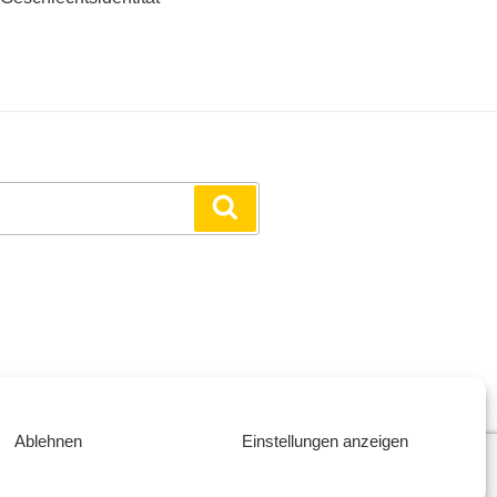
Suchen
Ablehnen
Einstellungen anzeigen