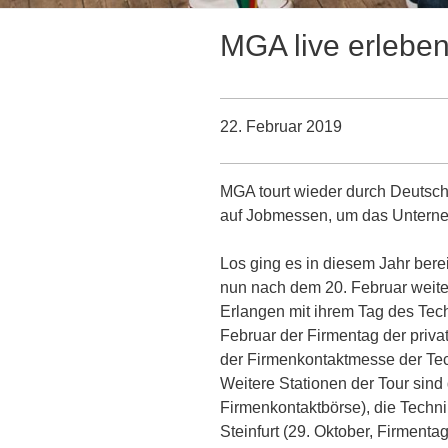
MGA live erleben
22. Februar 2019
MGA tourt wieder durch Deutsch
auf Jobmessen, um das Unterne
Los ging es in diesem Jahr bere
nun nach dem 20. Februar weiter
Erlangen mit ihrem Tag des Tec
Februar der Firmentag der priv
der Firmenkontaktmesse der Te
Weitere Stationen der Tour sind
Firmenkontaktbörse), die Techn
Steinfurt (29. Oktober, Firment